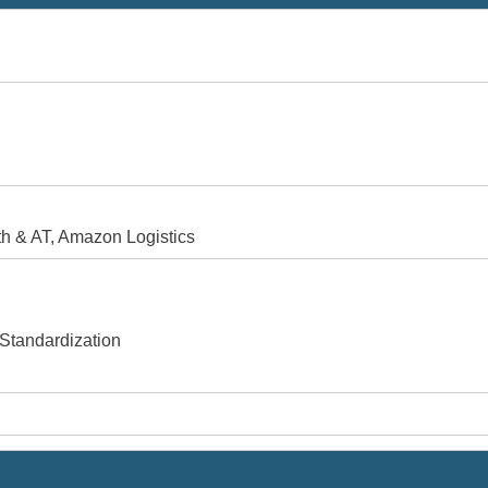
h & AT, Amazon Logistics
Standardization