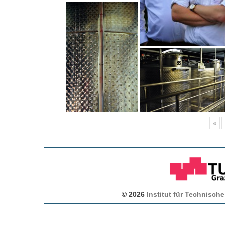
«
© 2026
Institut für Technische