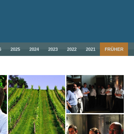
6
2025
2024
2023
2022
2021
FRÜHER