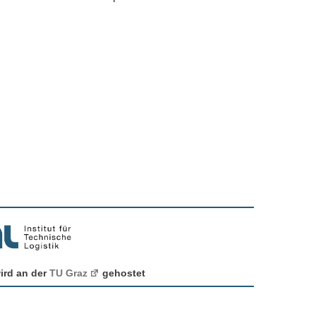
ird an der
TU Graz
gehostet