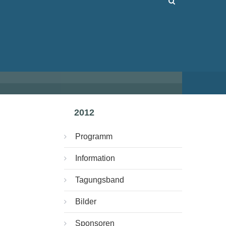
2012
Programm
Information
Tagungsband
Bilder
Sponsoren