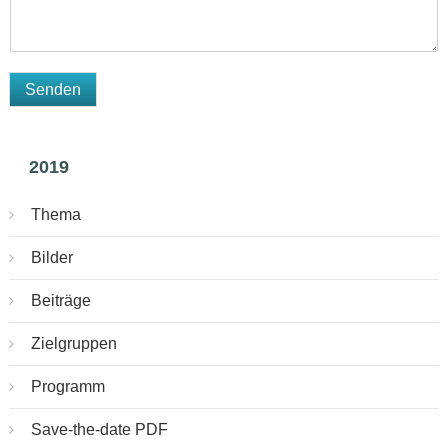
Senden
2019
Thema
Bilder
Beiträge
Zielgruppen
Programm
Save-the-date PDF