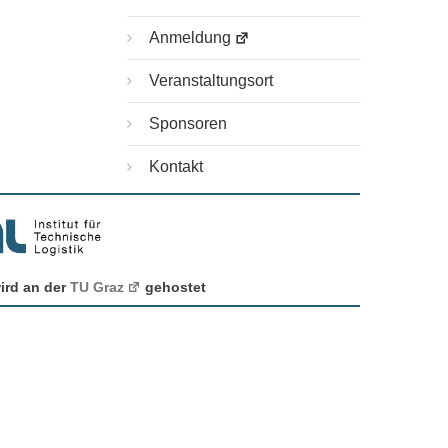
Anmeldung
Veranstaltungsort
Sponsoren
Kontakt
ird an der
TU Graz
gehostet