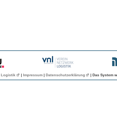
 Logistik
|
Impressum
|
Datenschutzerklärung
| Das System w