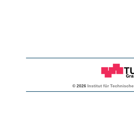
© 2026
Institut für Technische