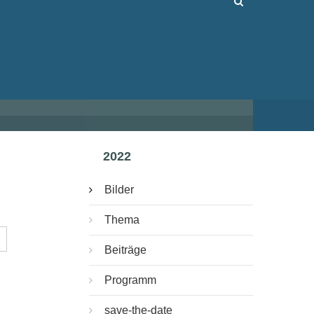
2022
Bilder
Thema
Beiträge
Programm
save-the-date