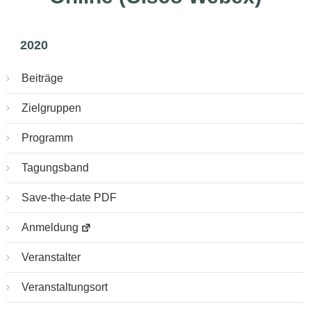
2020
Beiträge
Zielgruppen
Programm
Tagungsband
Save-the-date PDF
Anmeldung
Veranstalter
Veranstaltungsort