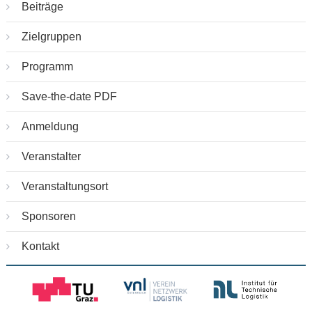
Beiträge
Zielgruppen
Programm
Save-the-date PDF
Anmeldung
Veranstalter
Veranstaltungsort
Sponsoren
Kontakt