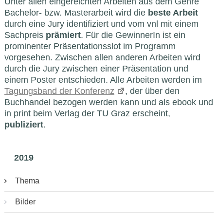
Unter allen eingereichten Arbeiten aus dem Genre
Bachelor- bzw. Masterarbeit wird die
beste Arbeit
durch eine Jury identifiziert und vom vnl mit einem
Sachpreis
prämiert
. Für die GewinnerIn ist ein
prominenter Präsentationsslot im Programm
vorgesehen. Zwischen allen anderen Arbeiten wird
durch die Jury zwischen einer Präsentation und
einem Poster entschieden. Alle Arbeiten werden im
Tagungsband der Konferenz
, der über den
Buchhandel bezogen werden kann und als ebook und
in print beim Verlag der TU Graz erscheint,
publiziert
.
2019
Thema
Bilder