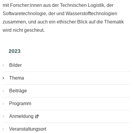
mit Forscher:innen aus der Technischen Logistik, der
Softwaretechnologie, der und Wasserstofftechnologien
zusammen, und auch ein ethischer Blick auf die Thematik
wird nicht gescheut.
2023
Bilder
Thema
Beiträge
Programm
Anmeldung
Veranstaltungsort