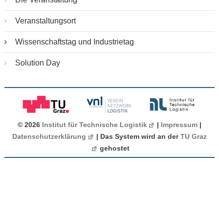
Veranstaltungsort
Wissenschaftstag und Industrietag
Solution Day
© 2026
Institut für Technische Logistik
|
Impressum
|
Datenschutzerklärung
| Das System wird an der
TU Graz
gehostet