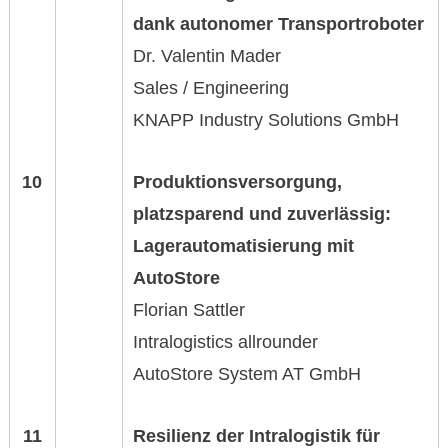
dank autonomer
Transportroboter
Dr. Valentin Mader
Sales / Engineering
KNAPP Industry Solutions GmbH
10
Produktionsversorgung,
platzsparend
und zuverlässig:
Lagerautomatisierung
mit
AutoStore
Florian Sattler
Intralogistics allrounder
AutoStore System AT GmbH
11
Resilienz der Intralogistik für