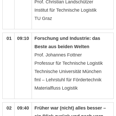
Prof. Christian Landschützer
Institut für Technische Logistik
TU Graz
01
09:10
Forschung und Industrie: das
Beste aus beiden Welten
Prof. Johannes Fottner
Professur für Technische Logistik
Technische Universität München
fml – Lehrstuhl für Fördertechnik
Materialfluss Logistik
02
09:40
Früher war (nicht) alles besser –