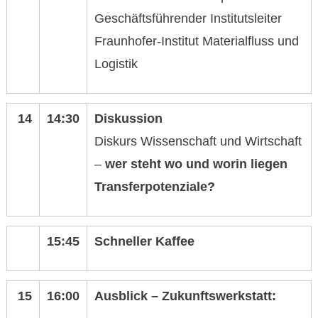
Geschäftsführender Institutsleiter
Fraunhofer-Institut Materialfluss und
Logistik
14
14:30
Diskussion
Diskurs Wissenschaft und Wirtschaft
–
wer steht wo und worin liegen
Transferpotenziale?
15:45
Schneller Kaffee
15
16:00
Ausblick
–
Zukunftswerkstatt: