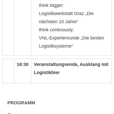
think bigger:
Logistikwerkstatt Graz „Die
nächsten 10 Jahre“
think continously:
VNL-Expertenrunde „Die besten
Logistiksysteme“
16:30
Veranstaltungsende, Ausklang mit
Logistikbier
PROGRAMM