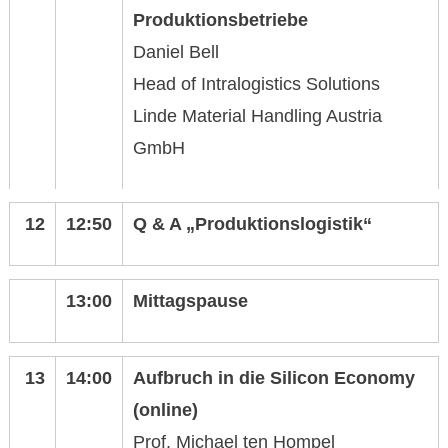
Produktionsbetriebe
Daniel Bell
Head of Intralogistics Solutions
Linde Material Handling Austria
GmbH
12
12:50
Q & A „Produktionslogistik“
13:00
Mittagspause
13
14:00
Aufbruch in die Silicon Economy
(online)
Prof. Michael ten Hompel