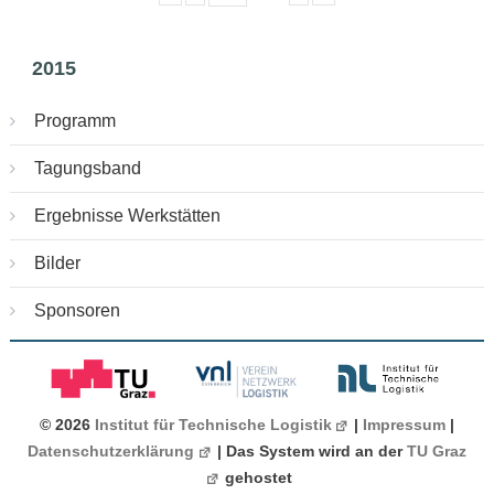
2015
Programm
Tagungsband
Ergebnisse Werkstätten
Bilder
Sponsoren
© 2026
Institut für Technische Logistik
|
Impressum
|
Datenschutzerklärung
| Das System wird an der
TU Graz
gehostet