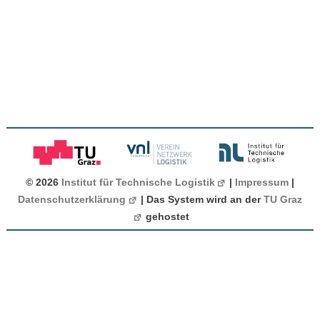
© 2026
Institut für Technische Logistik
|
Impressum
|
Datenschutzerklärung
| Das System wird an der
TU Graz
gehostet